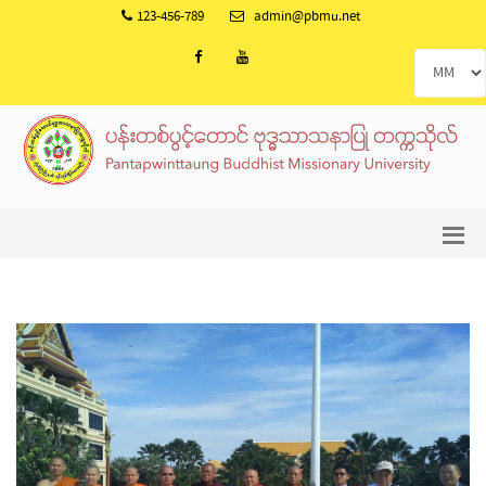
123-456-789
admin@pbmu.net