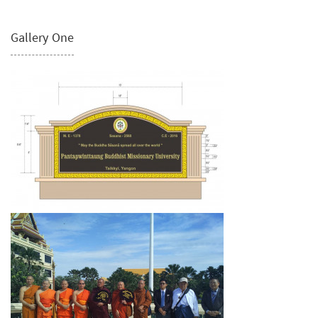
Gallery One