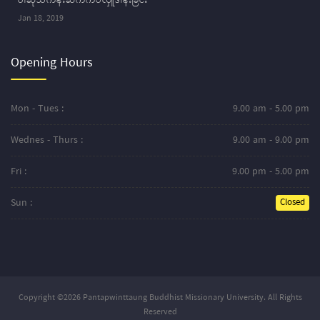
ဝါဆိုသင်္ကန်းဆက်ကပ်လှူဒါန်းခြင်း
Jan 18, 2019
Opening Hours
Mon - Tues :
9.00 am - 5.00 pm
Wednes - Thurs :
9.00 am - 9.00 pm
Fri :
9.00 pm - 5.00 pm
Sun :
Closed
Copyright ©2026 Pantapwinttaung Buddhist Missionary University. All Rights
Reserved