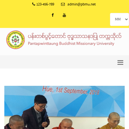
123-456-789
admin@pbmu.net