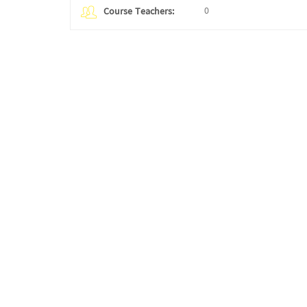
0
Course Teachers: