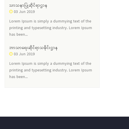
သာသနာပြုဆိုင်ရာဌာန
03 Jun 2019
Lorem Ipsum is simply a dummying text of the
printing and typesetting industry. Lorem Ipsum
has been...
ဘာသာရေးဆိုင်ရာသမိုင်းဌာန
03 Jun 2019
Lorem Ipsum is simply a dummying text of the
printing and typesetting industry. Lorem Ipsum
has been...