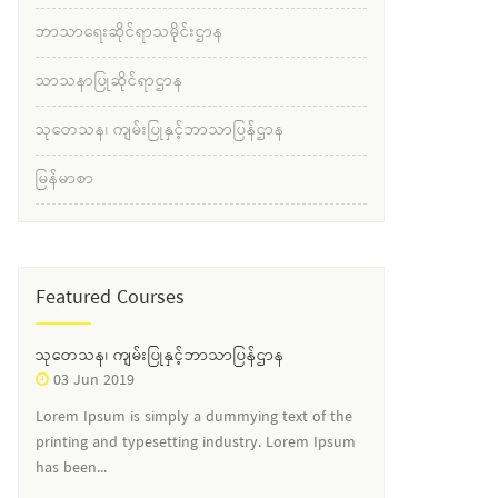
ဘာသာရေးဆိုင်ရာသမိုင်းဌာန
သာသနာပြုဆိုင်ရာဌာန
သုတေသန၊ ကျမ်းပြုနှင့်ဘာသာပြန်ဌာန
မြန်မာစာ
Featured Courses
သုတေသန၊ ကျမ်းပြုနှင့်ဘာသာပြန်ဌာန
03 Jun 2019
Lorem Ipsum is simply a dummying text of the
printing and typesetting industry. Lorem Ipsum
has been...