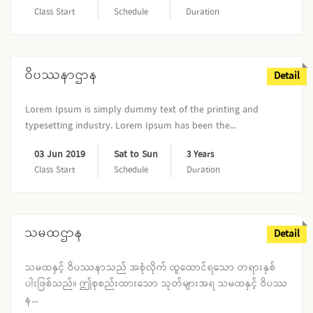
Class Start
Schedule
Duration
ဝိပဿနာဌာန
Detail
Lorem Ipsum is simply dummy text of the printing and
typesetting industry. Lorem Ipsum has been the...
03 Jun 2019
Sat to Sun
3 Years
Class Start
Schedule
Duration
သမထဌာန
Detail
သမထနှင့် ဝိပဿနာသည် အစုံလိုက် ထူထောင်ရသော တရားနှစ်
ပါးဖြစ်သည်။ ဤစုစည်းထားသော သုတ်များအရ သမထနှင့် ဝိပဿ
န...