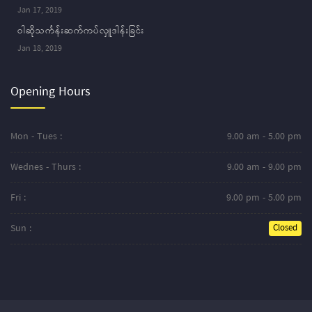
Jan 17, 2019
ဝါဆိုသင်္ကန်းဆက်ကပ်လှူဒါန်းခြင်း
Jan 18, 2019
Opening Hours
Mon - Tues :
9.00 am - 5.00 pm
Wednes - Thurs :
9.00 am - 9.00 pm
Fri :
9.00 pm - 5.00 pm
Sun :
Closed