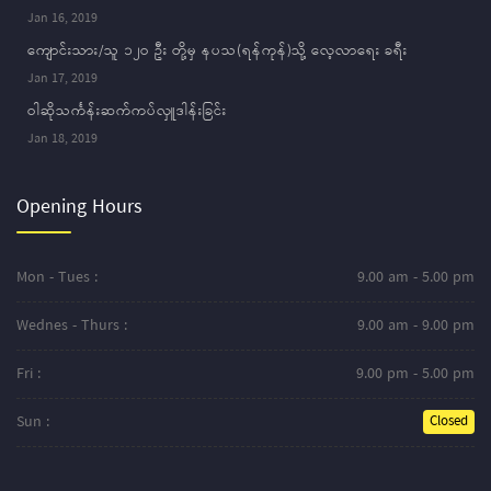
Jan 16, 2019
ကျောင်းသား/သူ ၁၂ဝ ဦး တို့မှ နပသ(ရန်ကုန်)သို့ လေ့လာရေး ခရီး
Jan 17, 2019
ဝါဆိုသင်္ကန်းဆက်ကပ်လှူဒါန်းခြင်း
Jan 18, 2019
Opening Hours
Mon - Tues :
9.00 am - 5.00 pm
Wednes - Thurs :
9.00 am - 9.00 pm
Fri :
9.00 pm - 5.00 pm
Sun :
Closed