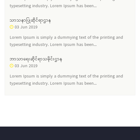
typesetting industry. Lorem Ipsum has been...
သာသနာပြုဆိုင်ရာဌာန
03 Jun 2019
Lorem Ipsum is simply a dummying text of the printing and
typesetting industry. Lorem Ipsum has been...
ဘာသာရေးဆိုင်ရာသမိုင်းဌာန
03 Jun 2019
Lorem Ipsum is simply a dummying text of the printing and
typesetting industry. Lorem Ipsum has been...