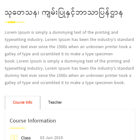
သုတေသန၊ ကျမ်းပြုနှင့်ဘာသာပြန်ဌာန
Lorem Ipsum is simply a dummying text of the printing and
typesetting industry. Lorem Ipsum has been the industry's standard
dummy text ever since the 1500s when an unknown printer took a
galley of type and scrambled it to make a type specimen
book. Lorem Ipsum is simply a dummying text of the printing and
typesetting industry. Lorem Ipsum has been the industry's standard
dummy text ever since the 1500s when an unknown printer took a
galley of type and scrambled it to make a type specimen book.
Course Info
Teacher
Course Information
03 Jun 2019
Class