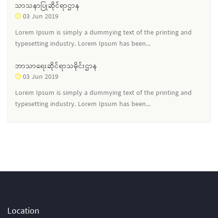
သာသနာပြုဆိုင်ရာဌာန
03 Jun 2019
Lorem Ipsum is simply a dummying text of the printing and
typesetting industry. Lorem Ipsum has been...
ဘာသာရေးဆိုင်ရာသမိုင်းဌာန
03 Jun 2019
Lorem Ipsum is simply a dummying text of the printing and
typesetting industry. Lorem Ipsum has been...
Location