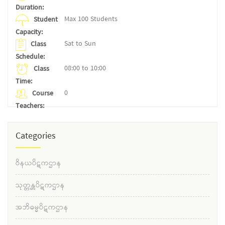
Duration:
Max 100 Students
Student
Capacity:
Sat to Sun
Class
Schedule:
08:00 to 10:00
Class
Time:
0
Course
Teachers:
Categories
ဝိနယပိဋကဌာန
သုတ္တန္တပိဋကဌာန
အဘိဓမ္မပိဋကဌာန