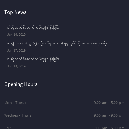
Top News
ဝါဆိုသင်္ကန်းဆက်ကပ်လှူဒါန်းခြင်း
Jan 16, 2019
ကျောင်းသား/သူ ၁၂ဝ ဦး တို့မှ နပသ(ရန်ကုန်)သို့ လေ့လာရေး ခရီး
Jan 17, 2019
ဝါဆိုသင်္ကန်းဆက်ကပ်လှူဒါန်းခြင်း
Jan 18, 2019
Opening Hours
Mon - Tues :
9.00 am - 5.00 pm
Wednes - Thurs :
9.00 am - 9.00 pm
Fri :
9.00 pm - 5.00 pm