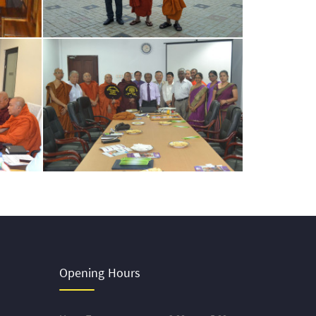
Opening Hours